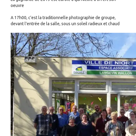
oeuvre
A 17h00, c'est la traditionnelle photographie de groupe,
devant l'entrée de la salle, sous un soleil radieux et chaud