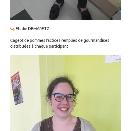
Elodie DEMARETZ
Cageot de pommes factices remplies de gourmandises
distribuées à chaque participant