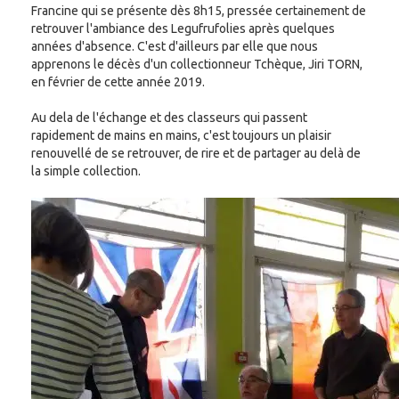
Francine qui se présente dès 8h15, pressée certainement de
retrouver l'ambiance des Legufrufolies après quelques
années d'absence. C'est d'ailleurs par elle que nous
apprenons le décès d'un collectionneur Tchèque, Jiri TORN,
en février de cette année 2019.
Au dela de l'échange et des classeurs qui passent
rapidement de mains en mains, c'est toujours un plaisir
renouvellé de se retrouver, de rire et de partager au delà de
la simple collection.