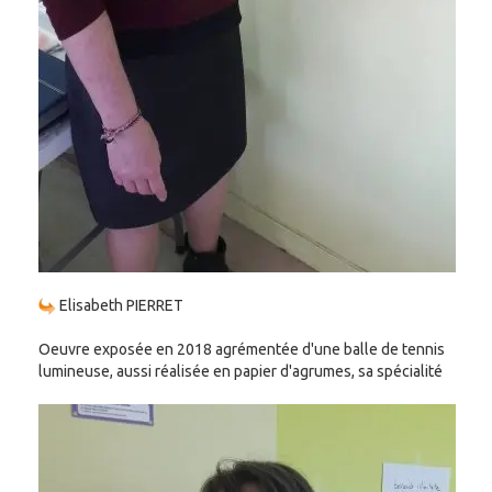
Elisabeth PIERRET
Oeuvre exposée en 2018 agrémentée d'une balle de tennis
lumineuse, aussi réalisée en papier d'agrumes, sa spécialité