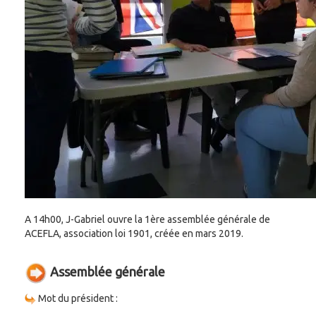
A 14h00, J-Gabriel ouvre la 1ère assemblée générale de
ACEFLA, association loi 1901, créée en mars 2019.
Assemblée générale
Mot du président :