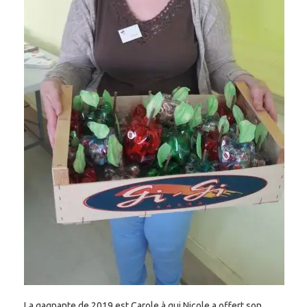
La gagnante de 2019 est Carole à qui Nicole a offert son