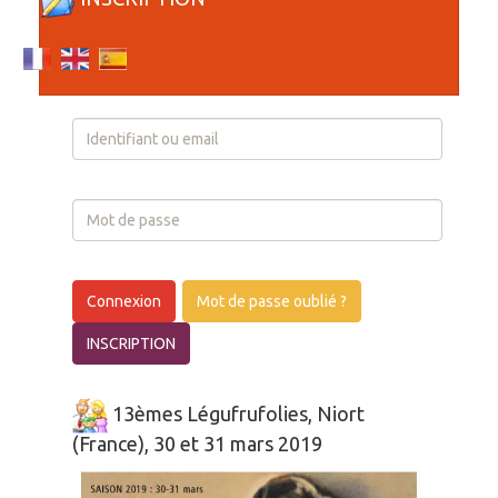
Login
Connexion
Mot de passe oublié ?
INSCRIPTION
13èmes Légufrufolies, Niort
(France), 30 et 31 mars 2019