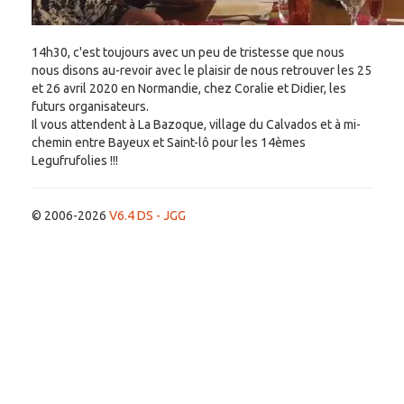
14h30, c'est toujours avec un peu de tristesse que nous
nous disons au-revoir avec le plaisir de nous retrouver les 25
et 26 avril 2020 en Normandie, chez Coralie et Didier, les
futurs organisateurs.
Il vous attendent à La Bazoque, village du Calvados et à mi-
chemin entre Bayeux et Saint-lô pour les 14èmes
Legufrufolies !!!
© 2006-2026
V6.4 DS - JGG