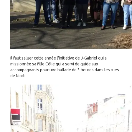
Il faut saluer cette année l'initiative de J-Gabriel qui a
missionnée sa fille Célie qui a servi de guide aux
accompagnants pour une ballade de 3 heures dans les rues
de Niort