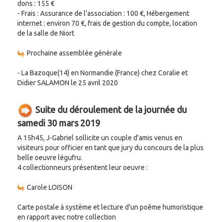
dons : 155 €
- Frais : Assurance de l'association : 100 €, Hébergement
internet : environ 70 €, frais de gestion du compte, location
de la salle de Niort
Prochaine assemblée générale
- La Bazoque(14) en Normandie (France) chez Coralie et
Didier SALAMON le 25 avril 2020
Suite du déroulement de la journée du
samedi 30 mars 2019
A 15h45, J-Gabriel sollicite un couple d'amis venus en
visiteurs pour officier en tant que jury du concours de la plus
belle oeuvre légufru.
4 collectionneurs présentent leur oeuvre :
Carole LOISON
Carte postale à système et lecture d'un poême humoristique
en rapport avec notre collection