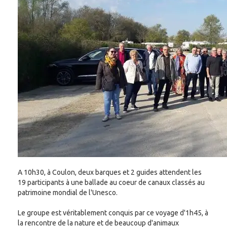
A 10h30, à Coulon, deux barques et 2 guides attendent les
19 participants à une ballade au coeur de canaux classés au
patrimoine mondial de l'Unesco.
Le groupe est véritablement conquis par ce voyage d'1h45, à
la rencontre de la nature et de beaucoup d'animaux