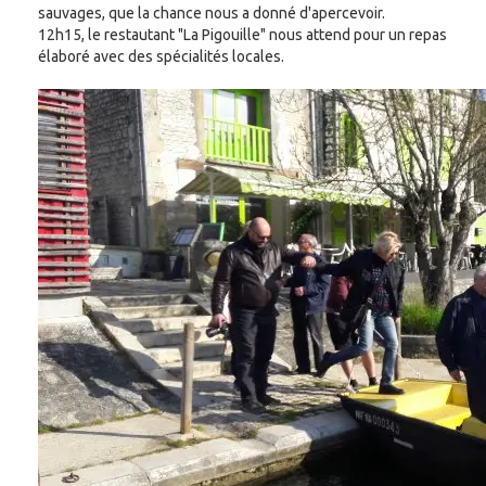
sauvages, que la chance nous a donné d'apercevoir.
12h15, le restautant "La Pigouille" nous attend pour un repas
élaboré avec des spécialités locales.