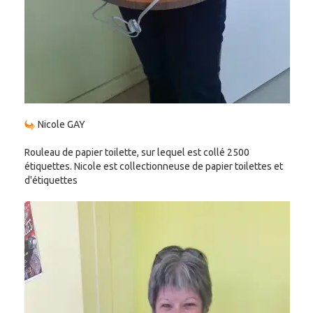
Nicole GAY
Rouleau de papier toilette, sur lequel est collé 2500
étiquettes. Nicole est collectionneuse de papier toilettes et
d'étiquettes