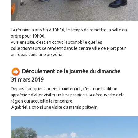
La réunion a pris fin à 18h30, le temps de remettre la salle en
ordre pour 19h00.
Puis ensuite, c'est en convoi automobile que les
collectionneurs se rendent dans le centre ville de Niort pour
un repas dans une pizzéria
Déroulement de la journée du dimanche
31 mars 2019
Depuis quelques années maintenant, c'est une tradition
appréciée d'aller visiter un lieu propice à la découverte dela
région qui accueille la rencontre.
J-gabriel a choisi une visite du marais poitevin