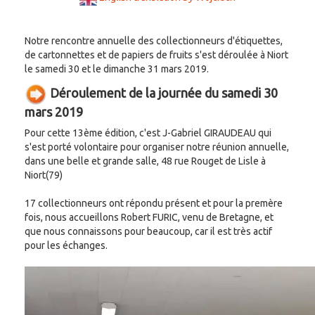
Notre rencontre annuelle des collectionneurs d'étiquettes,
de cartonnettes et de papiers de fruits s'est déroulée à Niort
le samedi 30 et le dimanche 31 mars 2019.
Déroulement de la journée du samedi 30
mars 2019
Pour cette 13ème édition, c'est J-Gabriel GIRAUDEAU qui
s'est porté volontaire pour organiser notre réunion annuelle,
dans une belle et grande salle, 48 rue Rouget de Lisle à
Niort(79)
17 collectionneurs ont répondu présent et pour la premère
fois, nous accueillons Robert FURIC, venu de Bretagne, et
que nous connaissons pour beaucoup, car il est très actif
pour les échanges.