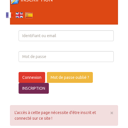
Login
Connexion
Mot de passe oublié ?
INSCRIPTION
×
L'accès à cette page nécessite d'être inscrit et
connecté sur ce site !