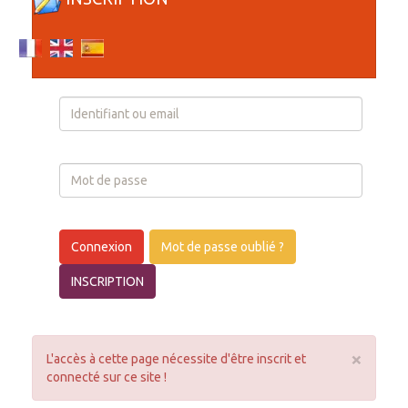
Login
Connexion
Mot de passe oublié ?
INSCRIPTION
×
L'accès à cette page nécessite d'être inscrit et
connecté sur ce site !