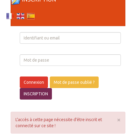
Login
Connexion
Mot de passe oublié ?
INSCRIPTION
×
L'accès à cette page nécessite d'être inscrit et
connecté sur ce site !