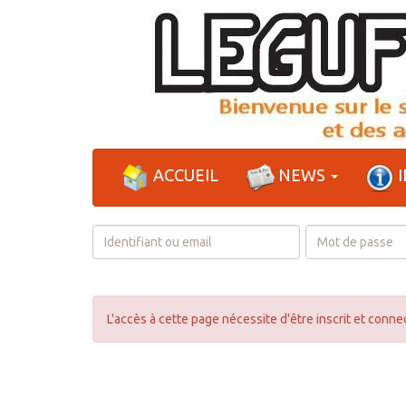
ACCUEIL
NEWS
I
Login
L'accès à cette page nécessite d'être inscrit et connec