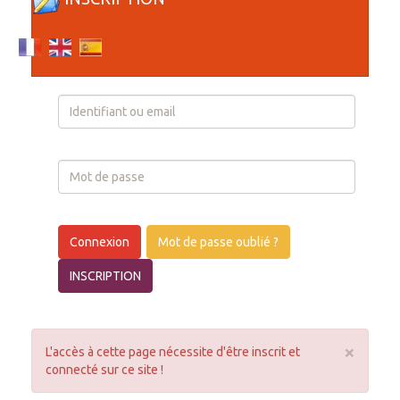
Login
Connexion
Mot de passe oublié ?
INSCRIPTION
×
L'accès à cette page nécessite d'être inscrit et
connecté sur ce site !