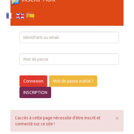
Login
Connexion
Mot de passe oublié ?
INSCRIPTION
×
L'accès à cette page nécessite d'être inscrit et
connecté sur ce site !